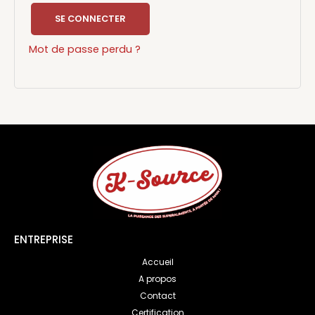
SE CONNECTER
Mot de passe perdu ?
ENTREPRISE
Accueil
A propos
Contact
Certification