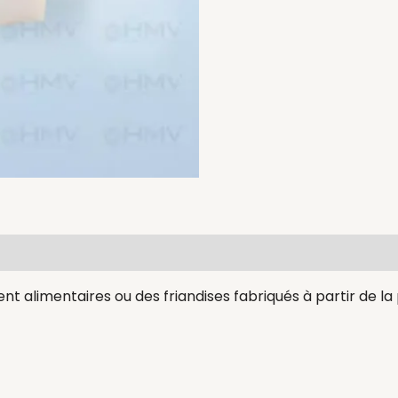
t alimentaires ou des friandises fabriqués à partir de la