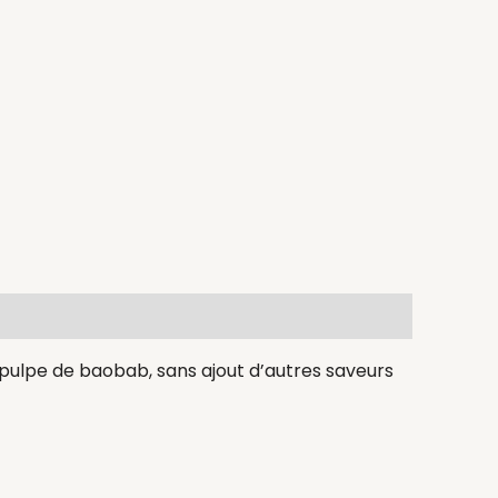
 pulpe de baobab, sans ajout d’autres saveurs